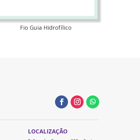
Fio Guia Hidrofílico
LOCALIZAÇÃO