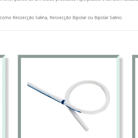
mo Ressecção Salina, Ressecção Bipolar ou Bipolar Salino.