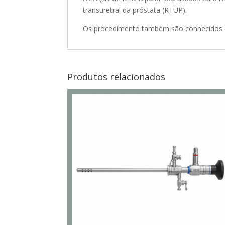
transuretral da próstata (RTUP).
Os procedimento também são conhecidos co
Produtos relacionados