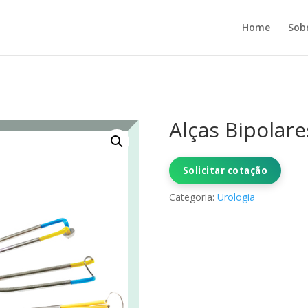
Home
Sob
Alças Bipolare
Solicitar cotação
Categoria:
Urologia