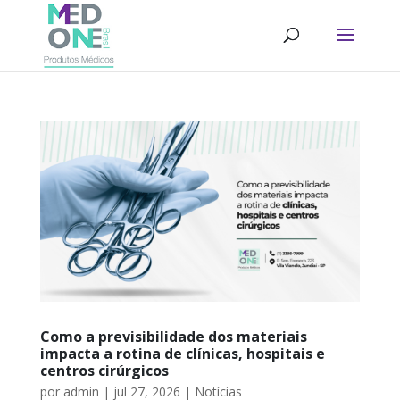
Como a previsibilidade dos materiais
impacta a rotina de clínicas, hospitais e
centros cirúrgicos
por
admin
|
jul 27, 2026
|
Notícias