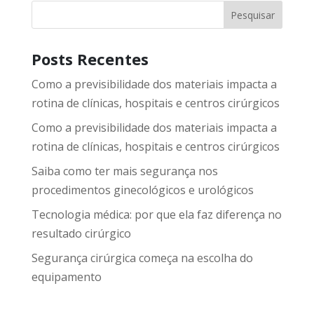
Pesquisar
Posts Recentes
Como a previsibilidade dos materiais impacta a
rotina de clínicas, hospitais e centros cirúrgicos
Como a previsibilidade dos materiais impacta a
rotina de clínicas, hospitais e centros cirúrgicos
Saiba como ter mais segurança nos
procedimentos ginecológicos e urológicos
Tecnologia médica: por que ela faz diferença no
resultado cirúrgico
Segurança cirúrgica começa na escolha do
equipamento