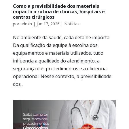
Como a previsibilidade dos materiais
impacta a rotina de clínicas, hospitais e
centros cirúrgicos
por
admin
|
jun 17, 2026
|
Notícias
No ambiente da saúde, cada detalhe importa.
Da qualificação da equipe à escolha dos
equipamentos e materiais utilizados, tudo
influencia a qualidade do atendimento, a
segurança dos procedimentos e a eficiência
operacional. Nesse contexto, a previsibilidade
dos...