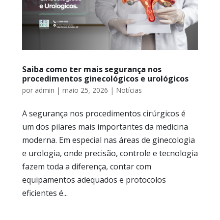
Saiba como ter mais segurança nos
procedimentos ginecológicos e urológicos
por
admin
|
maio 25, 2026
|
Notícias
A segurança nos procedimentos cirúrgicos é
um dos pilares mais importantes da medicina
moderna. Em especial nas áreas de ginecologia
e urologia, onde precisão, controle e tecnologia
fazem toda a diferença, contar com
equipamentos adequados e protocolos
eficientes é...