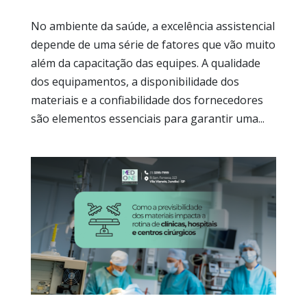
No ambiente da saúde, a excelência assistencial
depende de uma série de fatores que vão muito
além da capacitação das equipes. A qualidade
dos equipamentos, a disponibilidade dos
materiais e a confiabilidade dos fornecedores
são elementos essenciais para garantir uma...