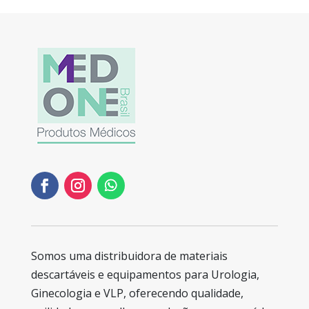
Somos uma distribuidora de materiais
descartáveis e equipamentos para Urologia,
Ginecologia e VLP, oferecendo qualidade,